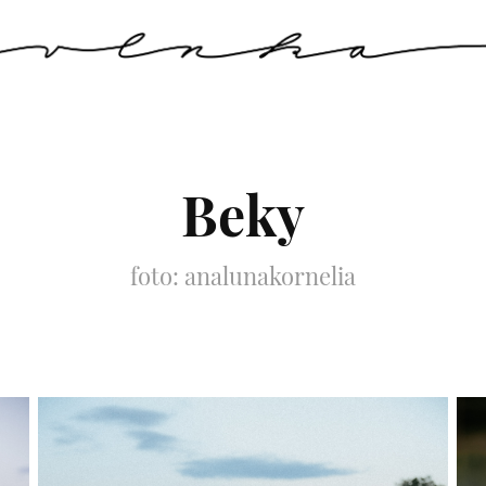
Beky
foto: analunakornelia